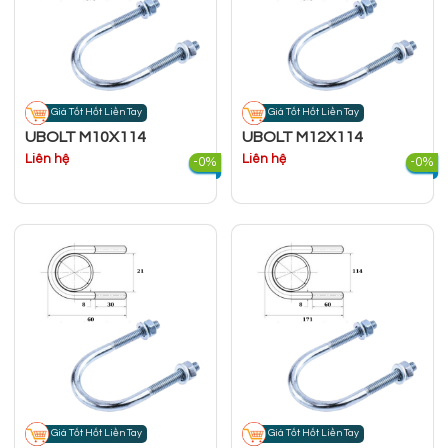
Giá Tốt Hốt Liền Tay
Giá Tốt Hốt Liền Tay
UBOLT M10X114
UBOLT M12X114
Liên hệ
Liên hệ
-0%
-0%
Giá Tốt Hốt Liền Tay
Giá Tốt Hốt Liền Tay