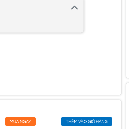
MUA NGAY
THÊM VÀO GIỎ HÀNG