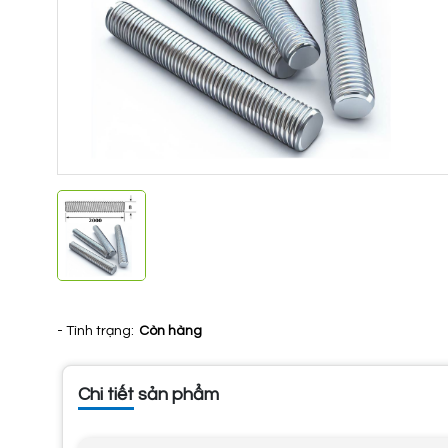
- Tình trạng:
Còn hàng
Chi tiết sản phẩm