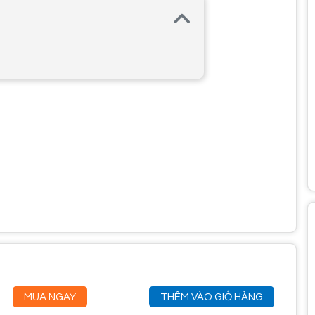
MUA NGAY
THÊM VÀO GIỎ HÀNG