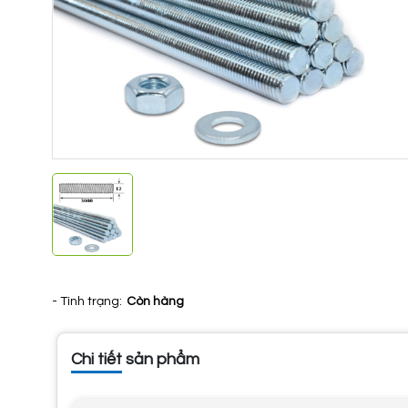
- Tình trạng:
Còn hàng
Chi tiết sản phẩm