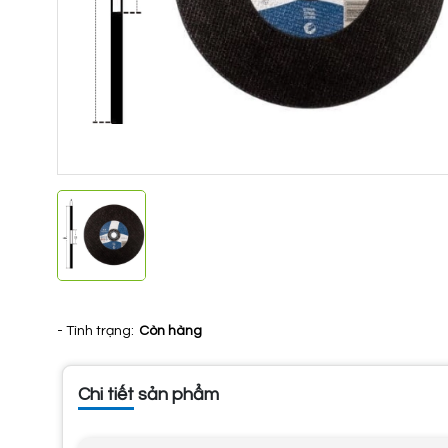
- Tình trạng:
Còn hàng
Chi tiết sản phẩm