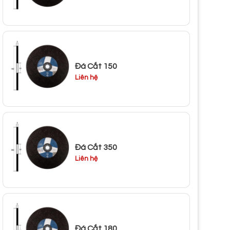
Đá Cắt 150
Liên hệ
Đá Cắt 350
Liên hệ
Đá Cắt 180