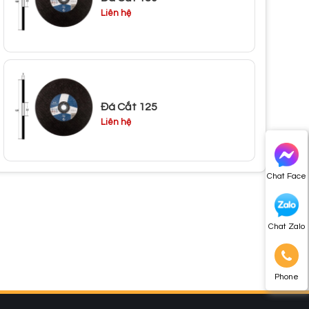
Liên hệ
Đá Cắt 125
Liên hệ
Chat Face
Chat Zalo
Phone