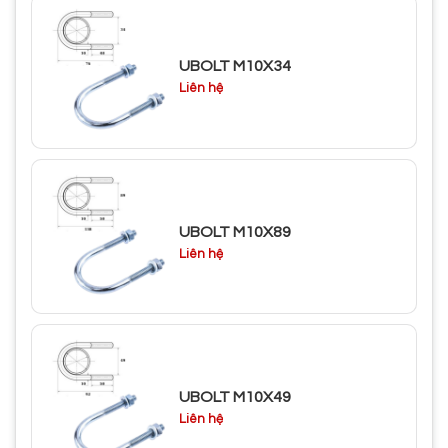
UBOLT M10X34
Liên hệ
UBOLT M10X89
Liên hệ
UBOLT M10X49
Liên hệ