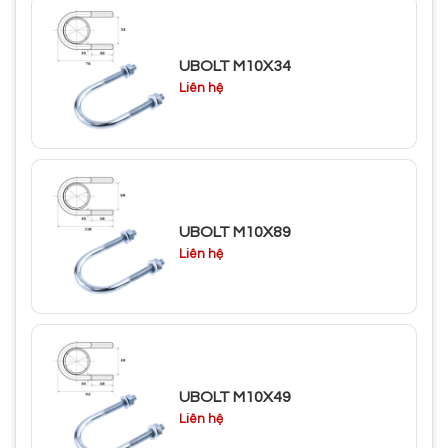
UBOLT M10X34
Liên hệ
UBOLT M10X89
Liên hệ
UBOLT M10X49
Liên hệ