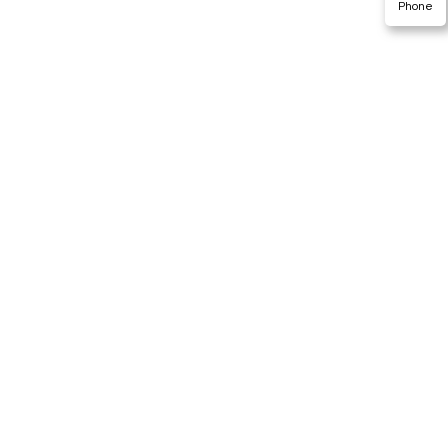
Phone