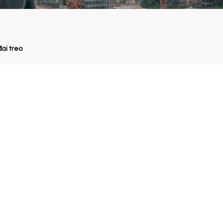
ai treo