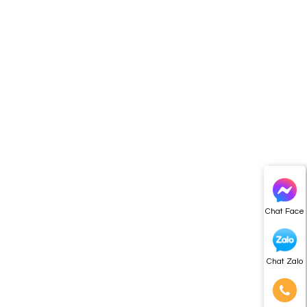
Chat Face
Chat Zalo